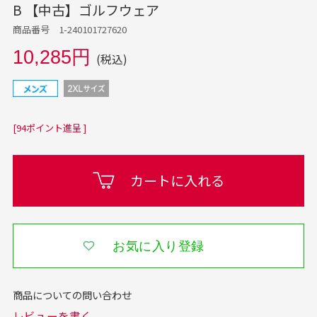
B 【中古】ゴルフウェア
商品番号 1-240101727620
10,285円
(税込)
[94ポイント進呈 ]
カートに入れる
お気に入り登録