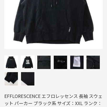
EFFLORESCENCE エフロレッセンス 長袖 スウェ
ット パーカー ブラック系 サイズ：XXL ランク：