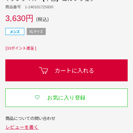
商品番号 1-240101725830
3,630円
(税込)
[33ポイント進呈 ]
カートに入れる
お気に入り登録