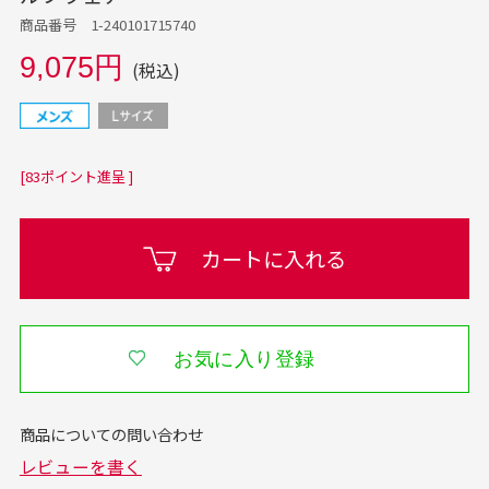
商品番号 1-240101715740
9,075円
(税込)
[83ポイント進呈 ]
カートに入れる
お気に入り登録