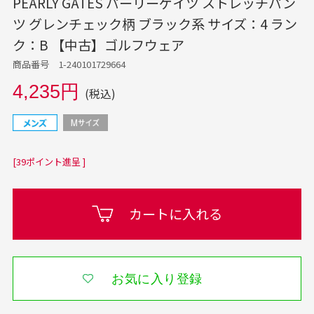
PEARLY GATES パーリーゲイツ ストレッチパン
ツ グレンチェック柄 ブラック系 サイズ：4 ラン
ク：B 【中古】ゴルフウェア
商品番号 1-240101729664
4,235円
(税込)
[39ポイント進呈 ]
カートに入れる
お気に入り登録