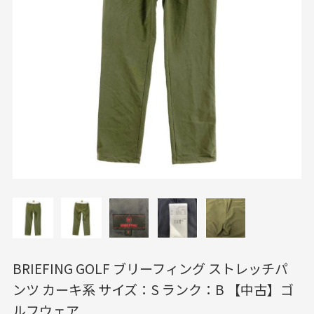
BRIEFING GOLF ブリーフィング ストレッチパ
ンツ カーキ系 サイズ：S ランク：B 【中古】ゴ
ルフウェア