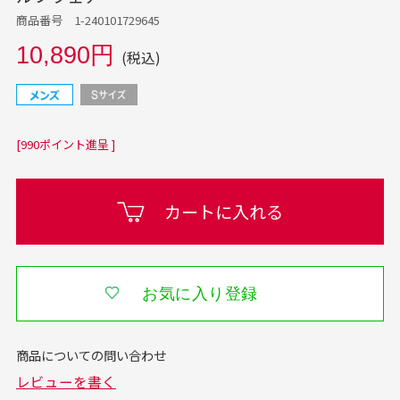
商品番号 1-240101729645
10,890円
(税込)
[990ポイント進呈 ]
カートに入れる
お気に入り登録