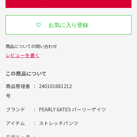
お気に入り登録
この商品について
商品管理番
240101681212
号
ブランド
PEARLY GATES パーリーゲイツ
アイテム
ストレッチパンツ
モデル・品