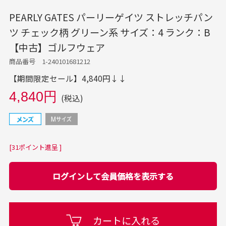
PEARLY GATES パーリーゲイツ ストレッチパン
ツ チェック柄 グリーン系 サイズ：4 ランク：B
【中古】ゴルフウェア
商品番号 1-240101681212
【期間限定セール】4,840円↓↓
4,840円
(税込)
[31ポイント進呈 ]
ログインして会員価格を表示する
カートに入れる