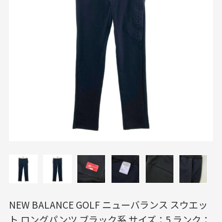
NEW BALANCE GOLF ニューバランス スウエッ
ト ロングパンツ ブラック系 サイズ：5 ランク：