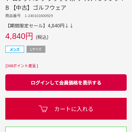
B 【中古】ゴルフウェア
商品番号 1-240101600929
【期間限定セール】4,840円↓↓
4,840円
(税込)
[308ポイント進呈 ]
ログインして会員価格を表示する
カートに入れる