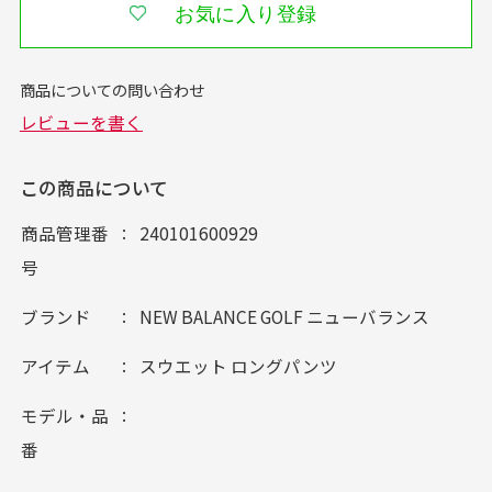
お気に入り登録
この商品について
商品管理番
240101600929
号
ブランド
NEW BALANCE GOLF ニューバランス
アイテム
スウエット ロングパンツ
モデル・品
番