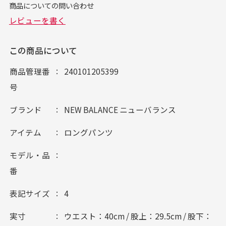
この商品について
商品管理番
240101205399
号
ブランド
NEW BALANCE ニューバランス
アイテム
ロングパンツ
モデル・品
番
表記サイズ
4
実寸
ウエスト：40cm / 股上：29.5cm / 股下：