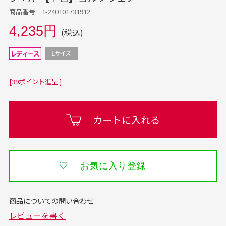
商品番号 1-240101731912
4,235円
(税込)
[39ポイント進呈 ]
カートに入れる
お気に入り登録