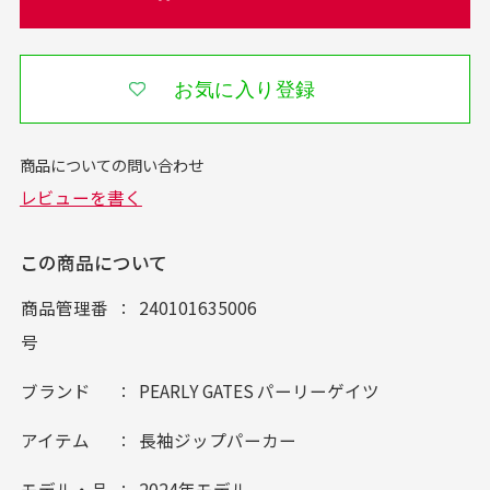
お気に入り登録
この商品について
商品管理番
240101635006
号
ブランド
PEARLY GATES パーリーゲイツ
アイテム
長袖ジップパーカー
モデル・品
2024年モデル