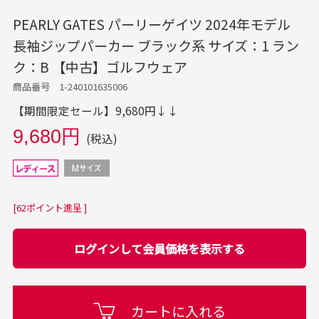
PEARLY GATES パーリーゲイツ 2024年モデル
長袖ジップパーカー ブラック系 サイズ：1 ラン
ク：B 【中古】ゴルフウェア
商品番号 1-240101635006
【期間限定セール】9,680円↓↓
9,680円
(税込)
[62ポイント進呈 ]
ログインして会員価格を表示する
カートに入れる