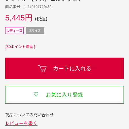
商品番号 1-240101729453
5,445円
(税込)
[50ポイント進呈 ]
カートに入れる
お気に入り登録