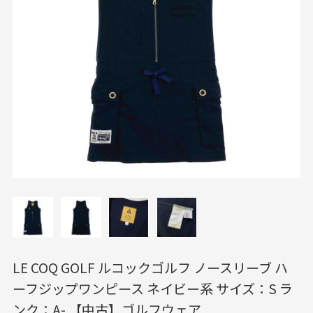
LE COQ GOLF ルコックゴルフ ノースリーブ ハ
ーフジップワンピース ネイビー系 サイズ：S ラ
ンク：A- 【中古】ゴルフウェア