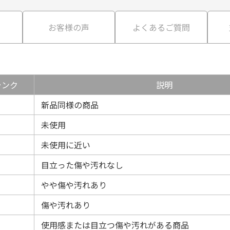
て
お客様の声
よくあるご質問
ランク
説明
新品同様の商品
未使用
未使用に近い
目立った傷や汚れなし
やや傷や汚れあり
傷や汚れあり
使用感または目立つ傷や汚れがある商品