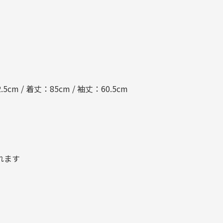
.5cm / 着丈：85cm / 袖丈：60.5cm
れます