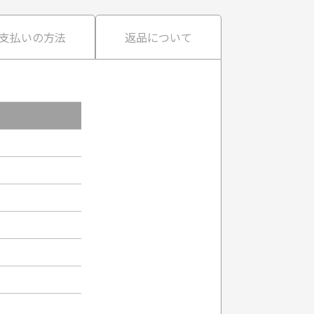
支払いの方法
返品について