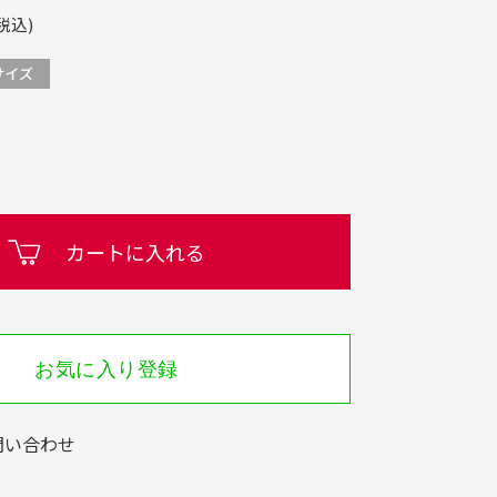
税込)
カートに入れる
お気に入り登録