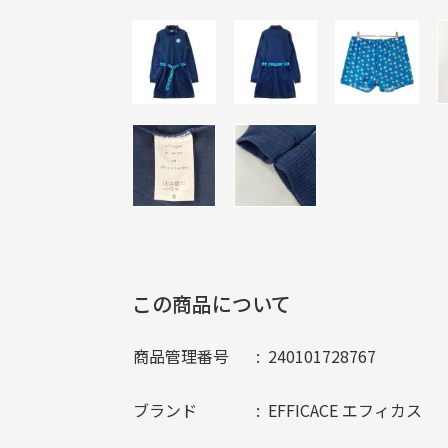
この商品について
商品管理番号
240101728767
ブランド
EFFICACE エフィカス