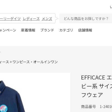
ーリーゲイツ
レディース
メンズ
ャンペーン
新着情報
ブランド
カテゴリ
店舗情報
ン
ィース
>
ワンピース・オールインワン
EFFICAC
ビー系 サイ
フウェア
商品番号 1-24010