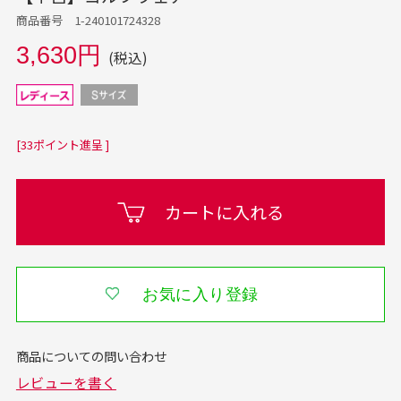
商品番号 1-240101724328
3,630円
(税込)
[33ポイント進呈 ]
カートに入れる
お気に入り登録