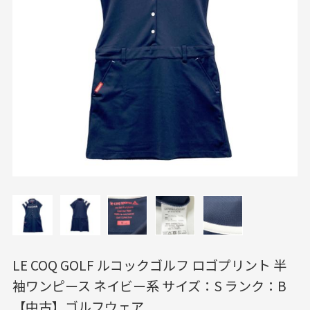
LE COQ GOLF ルコックゴルフ ロゴプリント 半
袖ワンピース ネイビー系 サイズ：S ランク：B
【中古】ゴルフウェア