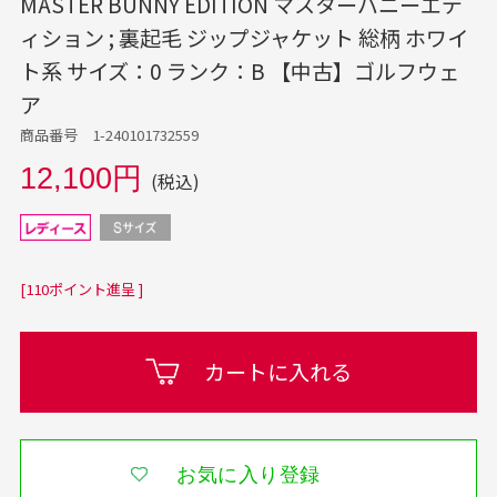
MASTER BUNNY EDITION マスターバニーエデ
ィション ; 裏起毛 ジップジャケット 総柄 ホワイ
ト系 サイズ：0 ランク：B 【中古】ゴルフウェ
ア
商品番号 1-240101732559
12,100円
(税込)
[110ポイント進呈 ]
カートに入れる
お気に入り登録