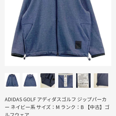
ADIDAS GOLF アディダスゴルフ ジップパーカ
ー ネイビー系 サイズ：M ランク：B 【中古】ゴ
ルフウェア