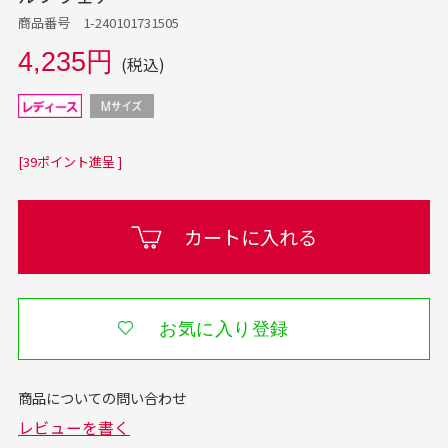
商品番号 1-240101731505
4,235円
(税込)
[39ポイント進呈 ]
カートに入れる
お気に入り登録