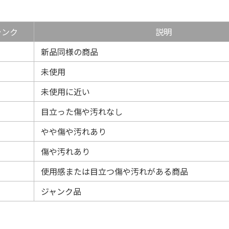
ランク
説明
新品同様の商品
未使用
未使用に近い
目立った傷や汚れなし
やや傷や汚れあり
傷や汚れあり
使用感または目立つ傷や汚れがある商品
ジャンク品