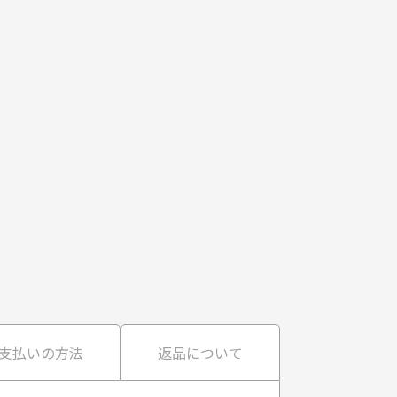
支払いの方法
返品について