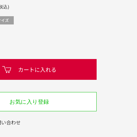
税込)
カートに入れる
お気に入り登録