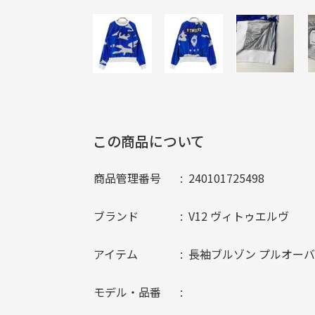
この商品について
商品管理番号
240101725498
ブランド
V12 ヴィトゥエルヴ
アイテム
長袖ブルゾン プルオー
モデル・品番