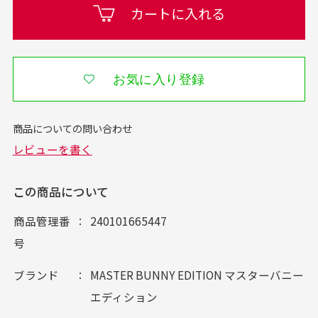
カートに入れる
お気に入り登録
この商品について
商品管理番
240101665447
号
ブランド
MASTER BUNNY EDITION マスターバニー
エディション