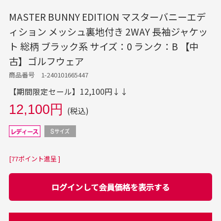
MASTER BUNNY EDITION マスターバニーエデ
ィション メッシュ裏地付き 2WAY 長袖ジャケッ
ト 総柄 ブラック系 サイズ：0 ランク：B 【中
古】ゴルフウェア
商品番号 1-240101665447
【期間限定セール】12,100円↓↓
12,100円
(税込)
[77ポイント進呈 ]
ログインして会員価格を表示する