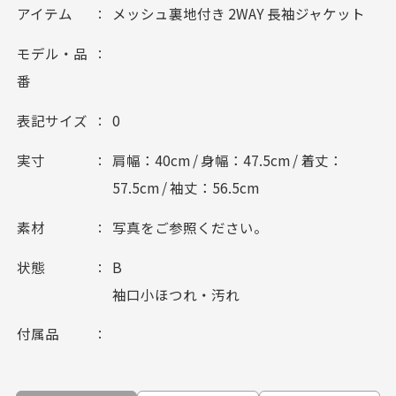
アイテム
メッシュ裏地付き 2WAY 長袖ジャケット
モデル・品
番
表記サイズ
0
実寸
肩幅：40cm / 身幅：47.5cm / 着丈：
57.5cm / 袖丈：56.5cm
素材
写真をご参照ください。
状態
B
袖口小ほつれ・汚れ
付属品