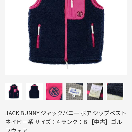
JACK BUNNY ジャックバニー ボア ジップベスト
ネイビー系 サイズ：4 ランク：B 【中古】ゴル
フウェア