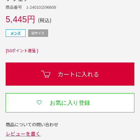
商品番号 1-240101596608
5,445円
(税込)
[50ポイント進呈 ]
カートに入れる
お気に入り登録