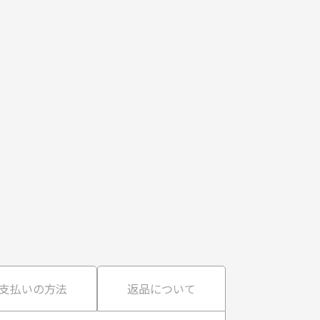
支払いの方法
返品について