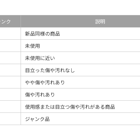
ランク
説明
新品同様の商品
未使用
未使用に近い
目立った傷や汚れなし
やや傷や汚れあり
傷や汚れあり
使用感または目立つ傷や汚れがある商品
ジャンク品