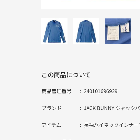
この商品について
商品管理番号
240101696929
ブランド
JACK BUNNY ジャック
アイテム
長袖ハイネックインナー