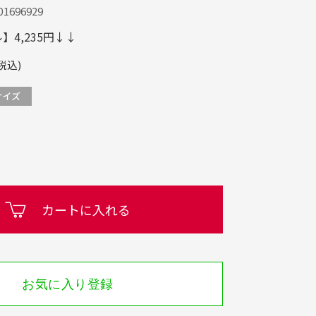
1696929
4,235円↓↓
税込)
カートに入れる
お気に入り登録