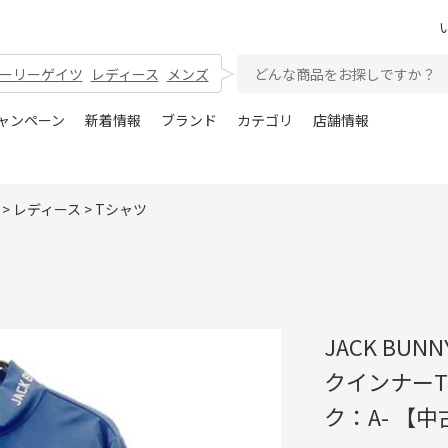
ーリーゲイツ
レディース
メンズ
ャンペーン
新着情報
ブランド
カテゴリ
店舗情報
>
レディース
>
Tシャツ
JACK BU
クインナーT
ク：A- 【