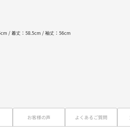
cm / 着丈：58.5cm / 袖丈：56cm
て
お客様の声
よくあるご質問