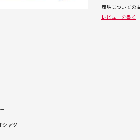
バニー
Tシャツ