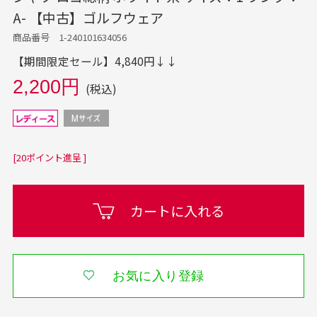
A- 【中古】ゴルフウェア
商品番号 1-240101634056
【期間限定セール】4,840円↓↓
2,200円
(税込)
[20ポイント進呈 ]
カートに入れる
お気に入り登録