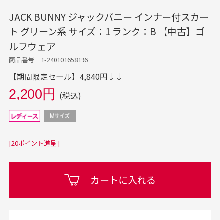
JACK BUNNY ジャックバニー インナー付スカー
ト グリーン系 サイズ：1 ランク：B 【中古】ゴ
ルフウェア
商品番号 1-240101658196
【期間限定セール】4,840円↓↓
2,200円
(税込)
[20ポイント進呈 ]
カートに入れる