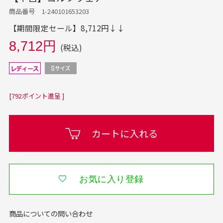
商品番号 1-240101653203
【期間限定セール】8,712円↓↓
8,712円
(税込)
[792ポイント進呈 ]
カートに入れる
お気に入り登録