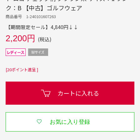
ク：B 【中古】ゴルフウェア
商品番号 1-240101607263
【期間限定セール】4,840円↓↓
2,200円
(税込)
[20ポイント進呈 ]
カートに入れる
お気に入り登録