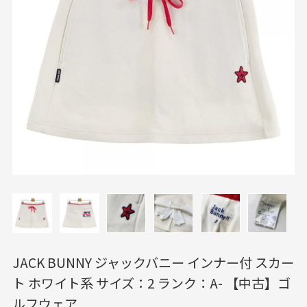
JACK BUNNY ジャックバニー インナー付 スカー
ト ホワイト系 サイズ：2 ランク：A- 【中古】ゴ
ルフウェア