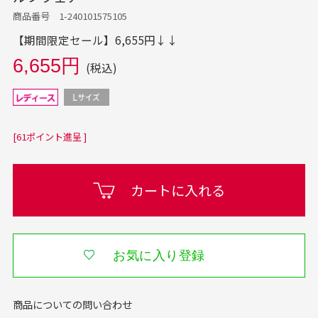
商品番号 1-240101575105
【期間限定セール】6,655円↓↓
6,655円
(税込)
[61ポイント進呈 ]
カートに入れる
お気に入り登録