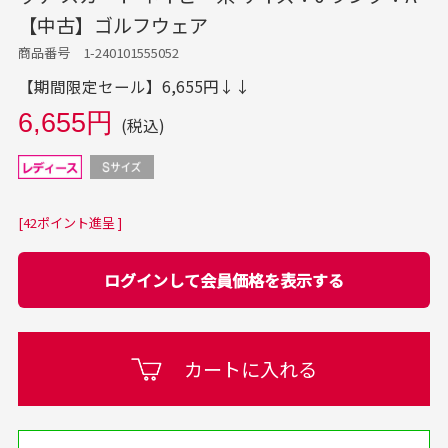
【中古】ゴルフウェア
商品番号 1-240101555052
【期間限定セール】6,655円↓↓
6,655円
(税込)
[42ポイント進呈 ]
ログインして会員価格を表示する
カートに入れる