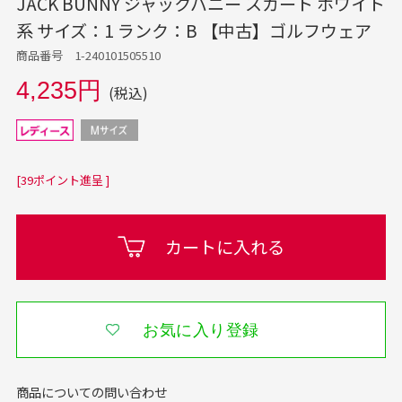
JACK BUNNY ジャックバニー スカート ホワイト
系 サイズ：1 ランク：B 【中古】ゴルフウェア
商品番号 1-240101505510
4,235円
(税込)
[39ポイント進呈 ]
カートに入れる
お気に入り登録