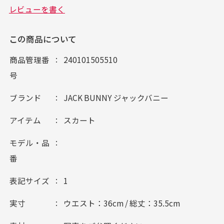
この商品について
商品管理番
240101505510
号
ブランド
JACK BUNNY ジャックバニー
アイテム
スカート
モデル・品
番
表記サイズ
1
実寸
ウエスト：36cm / 総丈：35.5cm