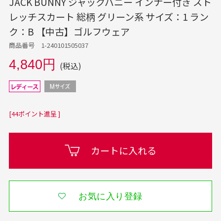
JACK BUNNY ジャックバニー インナー付き スト
レッチスカート 総柄 グリーン系 サイズ：1 ラン
ク：B 【中古】ゴルフウェア
商品番号 1-240101505037
4,840円
(税込)
[44ポイント進呈 ]
カートに入れる
お気に入り登録