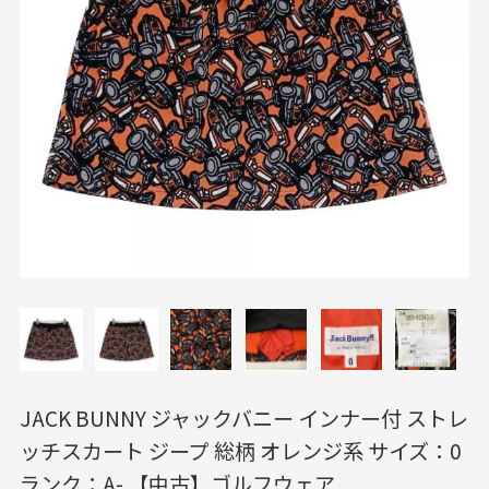
JACK BUNNY ジャックバニー インナー付 ストレ
ッチスカート ジープ 総柄 オレンジ系 サイズ：0
ランク：A- 【中古】ゴルフウェア