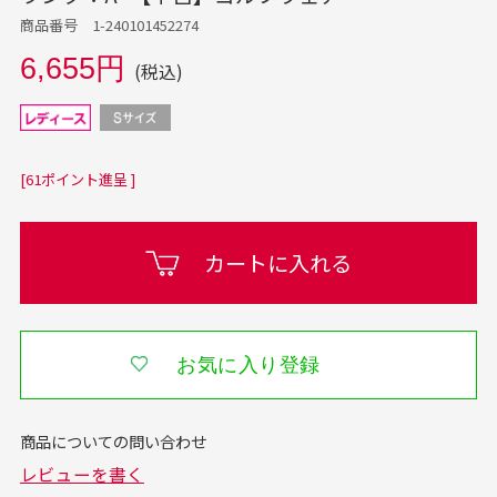
商品番号 1-240101452274
6,655円
(税込)
[61ポイント進呈 ]
カートに入れる
お気に入り登録