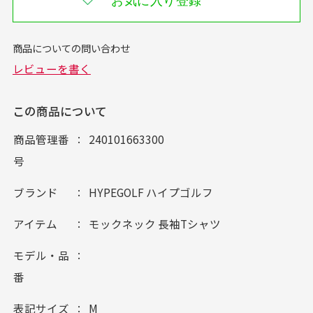
お気に入り登録
この商品について
商品管理番
240101663300
号
ブランド
HYPEGOLF ハイプゴルフ
アイテム
モックネック 長袖Tシャツ
モデル・品
番
表記サイズ
M