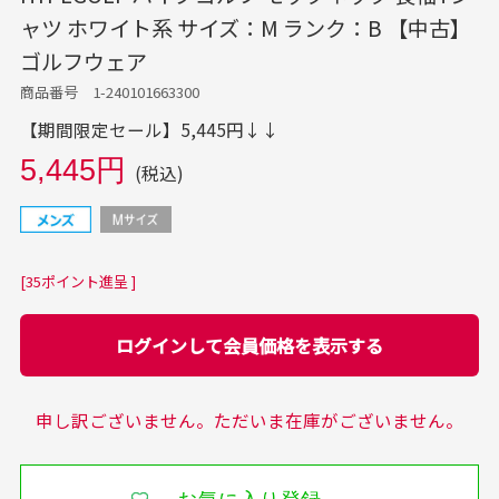
ャツ ホワイト系 サイズ：M ランク：B 【中古】
ゴルフウェア
商品番号 1-240101663300
【期間限定セール】5,445円↓↓
5,445円
(税込)
[35ポイント進呈 ]
ログインして会員価格を表示する
申し訳ございません。ただいま在庫がございません。