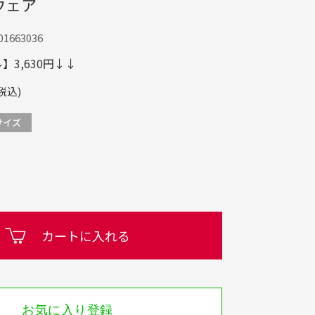
ウェア
1663036
3,630円↓↓
税込)
カートに入れる
お気に入り登録