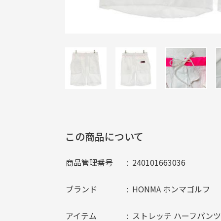
この商品について
商品管理番号
240101663036
ブランド
HONMA ホンマゴルフ
アイテム
ストレッチ ハーフパンツ