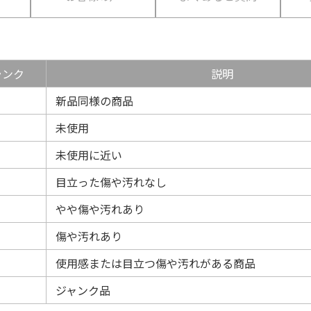
ランク
説明
新品同様の商品
未使用
未使用に近い
目立った傷や汚れなし
やや傷や汚れあり
傷や汚れあり
使用感または目立つ傷や汚れがある商品
ジャンク品