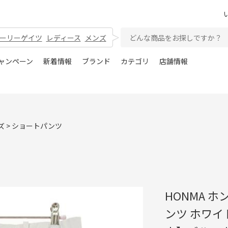
ーリーゲイツ
レディース
メンズ
ャンペーン
新着情報
ブランド
カテゴリ
店舗情報
ズ
>
ショートパンツ
HONMA 
ンツ ホワイト