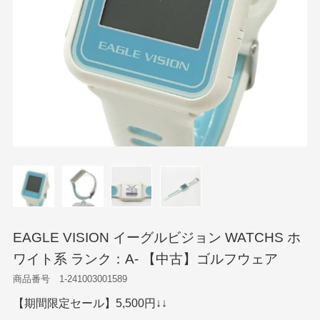
EAGLE VISION イーグルビジョン WATCHS ホ
ワイト系 ランク：A- 【中古】ゴルフウェア
商品番号 1-241003001589
【期間限定セール】5,500円↓↓