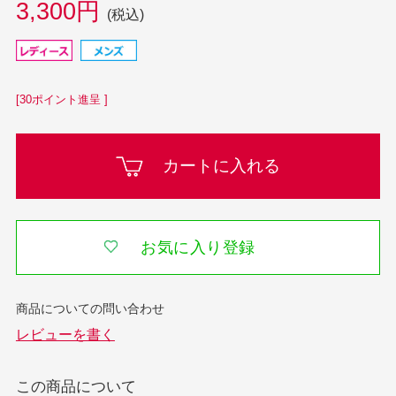
3,300円
(税込)
[30ポイント進呈 ]
カートに入れる
お気に入り登録
この商品について