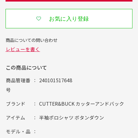
お気に入り登録
この商品について
商品管理番
240101517648
号
ブランド
CUTTER&BUCK カッターアンドバック
アイテム
半袖ポロシャツ ボタンダウン
モデル・品