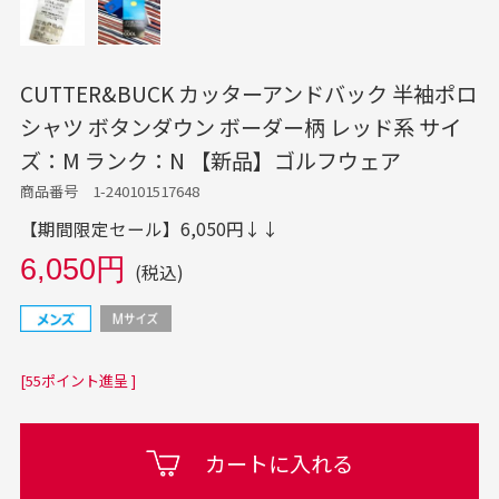
CUTTER&BUCK カッターアンドバック 半袖ポロ
シャツ ボタンダウン ボーダー柄 レッド系 サイ
ズ：M ランク：N 【新品】ゴルフウェア
商品番号 1-240101517648
【期間限定セール】6,050円↓↓
6,050円
(税込)
[55ポイント進呈 ]
カートに入れる