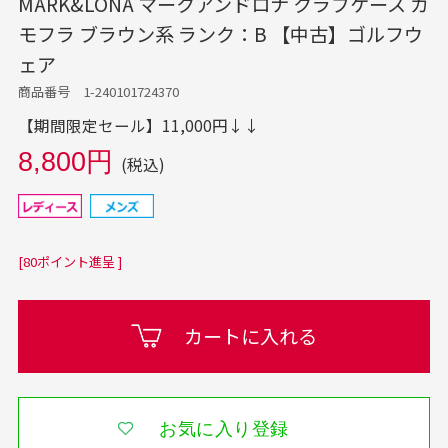
MARK&LONA マークアンドロナ クラブケース カ
モフラ ブラウン系 ランク：B 【中古】ゴルフウ
ェア
商品番号 1-240101724370
【期間限定セール】11,000円↓↓
8,800円
(税込)
[80ポイント進呈 ]
カートに入れる
お気に入り登録