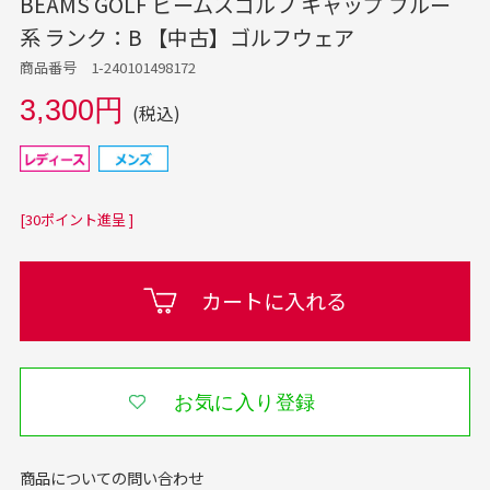
BEAMS GOLF ビームスゴルフ キャップ ブルー
系 ランク：B 【中古】ゴルフウェア
商品番号 1-240101498172
3,300円
(税込)
[30ポイント進呈 ]
カートに入れる
お気に入り登録