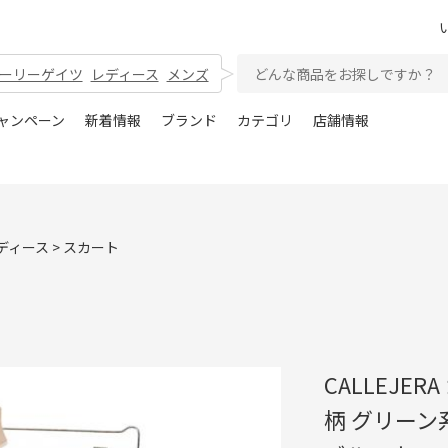
ーリーゲイツ
レディース
メンズ
ャンペーン
新着情報
ブランド
カテゴリ
店舗情報
ディース
>
スカート
CALLEJE
柄 グリーン