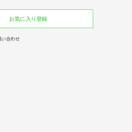
お気に入り登録