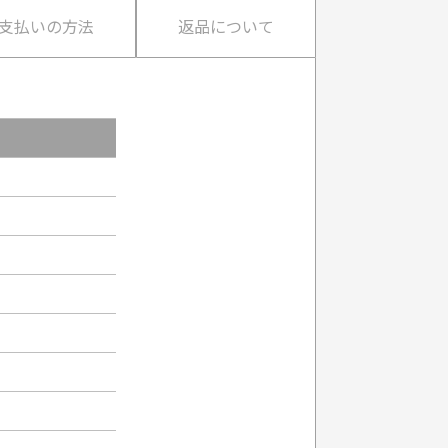
支払いの方法
返品について