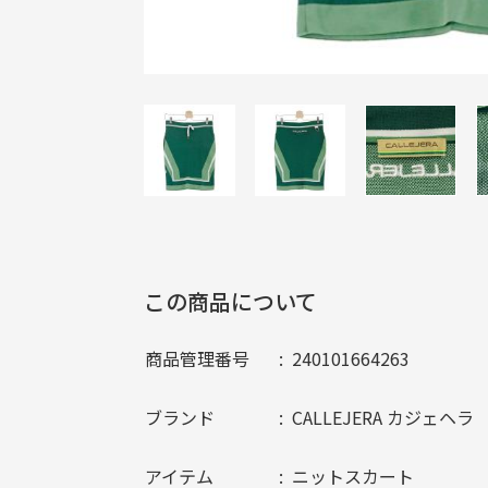
この商品について
商品管理番号
240101664263
ブランド
CALLEJERA カジェヘラ
アイテム
ニットスカート