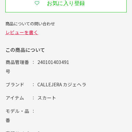
お気に入り登録
この商品について
商品管理番
240101403491
号
ブランド
CALLEJERA カジェヘラ
アイテム
スカート
モデル・品
番