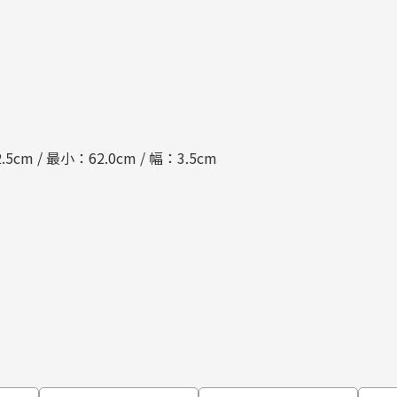
5cm / 最小：62.0cm / 幅：3.5cm