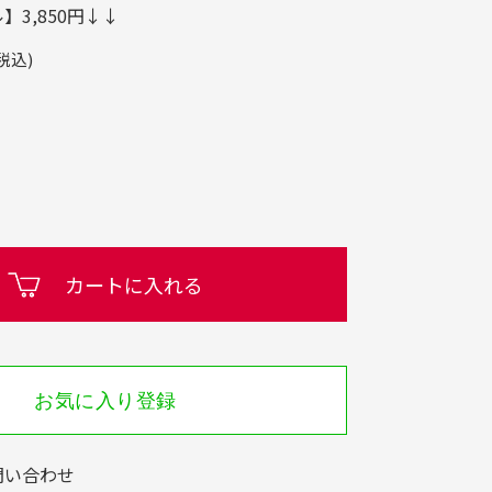
3,850円↓↓
税込)
カートに入れる
お気に入り登録