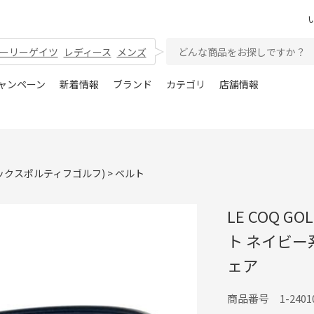
ーリーゲイツ
レディース
メンズ
ャンペーン
新着情報
ブランド
カテゴリ
店舗情報
(ルコックスポルティフゴルフ)
>
ベルト
LE COQ 
ト ネイビー
ェア
商品番号 1-24010