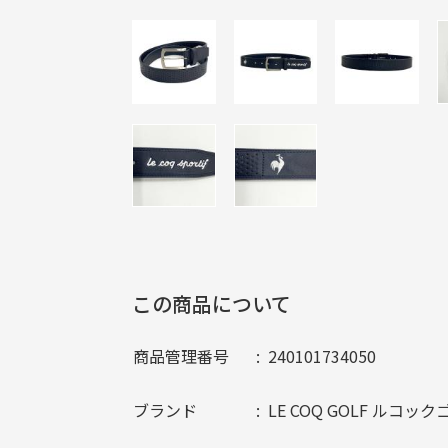
この商品について
商品管理番号
240101734050
ブランド
LE COQ GOLF ルコッ