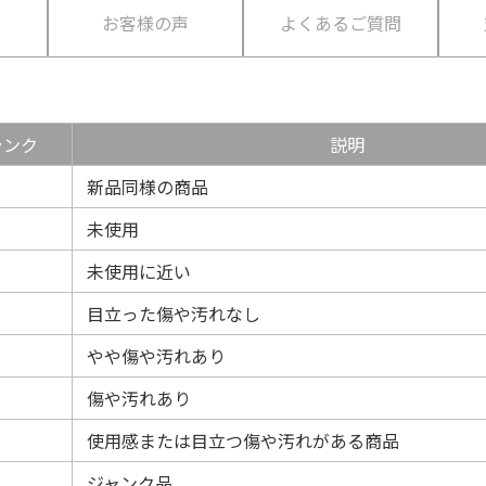
て
お客様の声
よくあるご質問
ランク
説明
新品同様の商品
未使用
未使用に近い
目立った傷や汚れなし
やや傷や汚れあり
傷や汚れあり
使用感または目立つ傷や汚れがある商品
ジャンク品