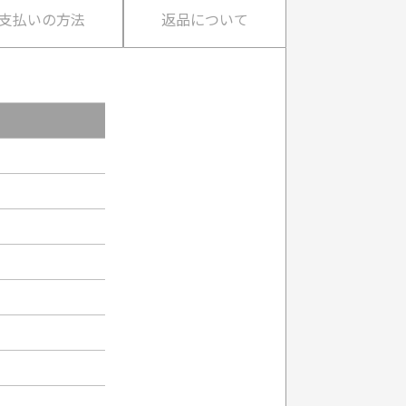
支払いの方法
返品について