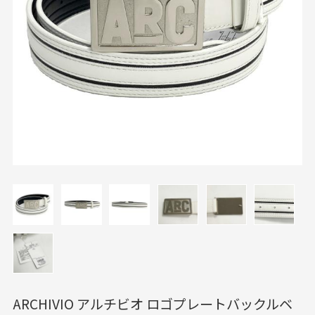
ARCHIVIO アルチビオ ロゴプレートバックルベ