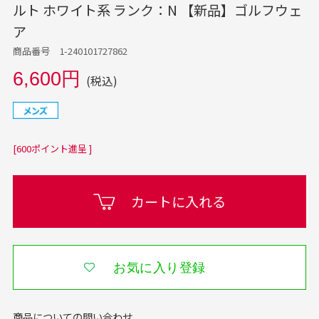
ルト ホワイト系 ランク：N 【新品】ゴルフウェ
ア
商品番号 1-240101727862
6,600円
(税込)
[600ポイント進呈 ]
カートに入れる
お気に入り登録