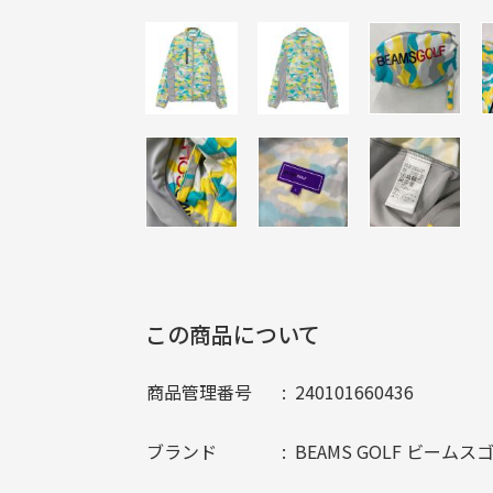
この商品について
商品管理番号
240101660436
ブランド
BEAMS GOLF ビームス