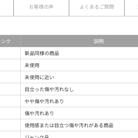
て
お客様の声
よくあるご質問
ランク
説明
新品同様の商品
未使用
未使用に近い
目立った傷や汚れなし
やや傷や汚れあり
傷や汚れあり
使用感または目立つ傷や汚れがある商品
ジャンク品