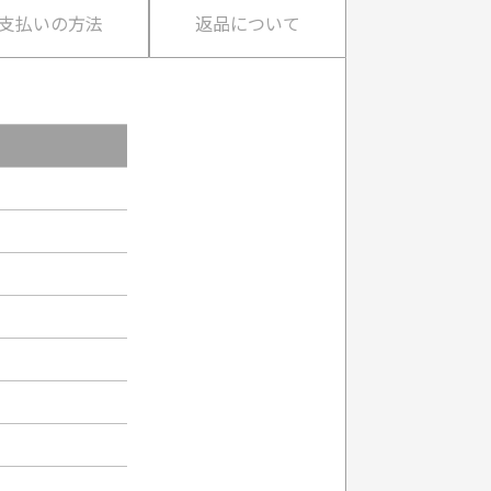
支払いの方法
返品について