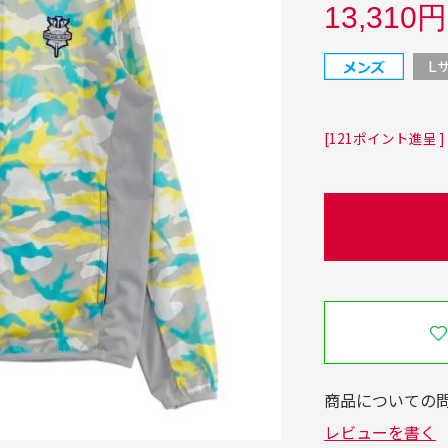
13,310円
[121ポイント進呈 ]