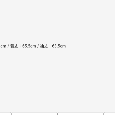
cm / 着丈：65.5cm / 袖丈：63.5cm