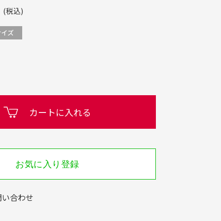
(税込)
カートに入れる
お気に入り登録