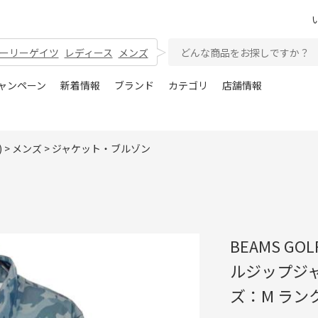
ーリーゲイツ
レディース
メンズ
ャンペーン
新着情報
ブランド
カテゴリ
店舗情報
)
>
メンズ
>
ジャケット・ブルゾン
BEAMS G
ルジップジャ
ズ：M ラン