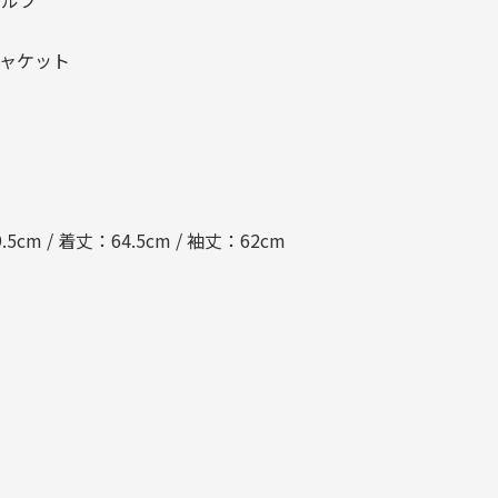
ゴルフ
ジャケット
.5cm / 着丈：64.5cm / 袖丈：62cm