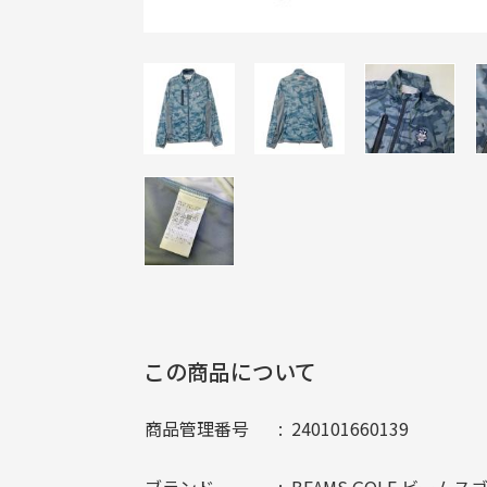
この商品について
商品管理番号
240101660139