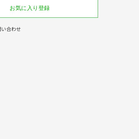
お気に入り登録