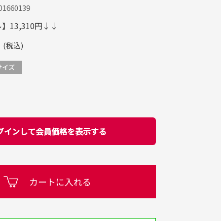
1660139
13,310円↓↓
(税込)
グインして会員価格を表示する
カートに入れる