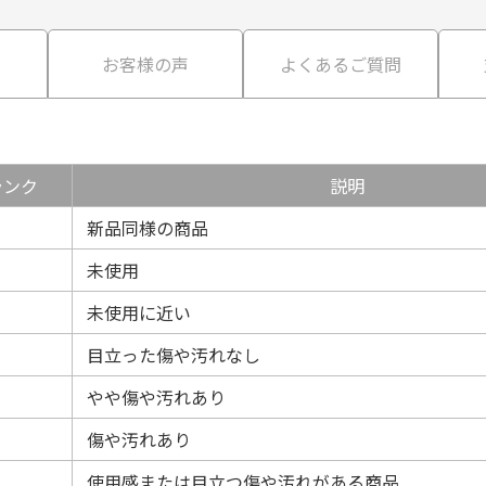
て
お客様の声
よくあるご質問
ランク
説明
新品同様の商品
未使用
未使用に近い
目立った傷や汚れなし
やや傷や汚れあり
傷や汚れあり
使用感または目立つ傷や汚れがある商品