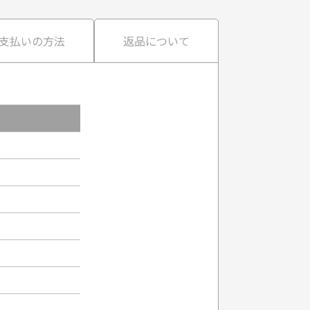
支払いの方法
返品について