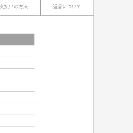
支払いの方法
返品について