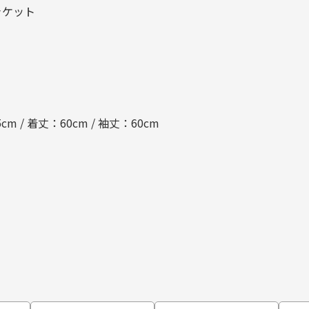
ャケット
cm / 着丈：60cm / 袖丈：60cm