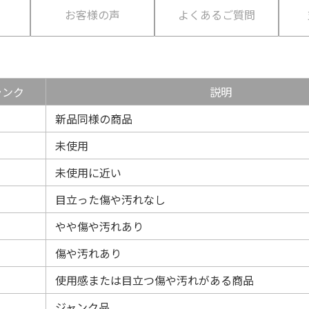
て
お客様の声
よくあるご質問
ランク
説明
新品同様の商品
未使用
未使用に近い
目立った傷や汚れなし
やや傷や汚れあり
傷や汚れあり
使用感または目立つ傷や汚れがある商品
ジャンク品