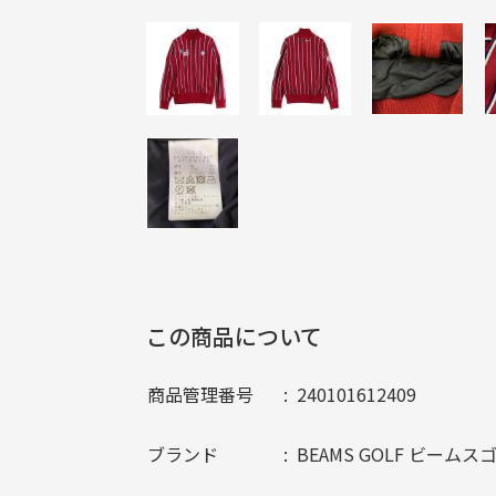
この商品について
商品管理番号
240101612409
ブランド
BEAMS GOLF ビームス