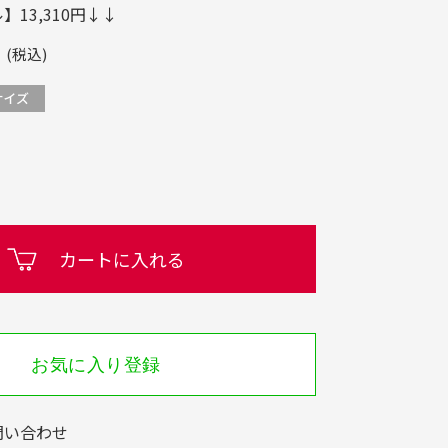
13,310円↓↓
(税込)
カートに入れる
お気に入り登録