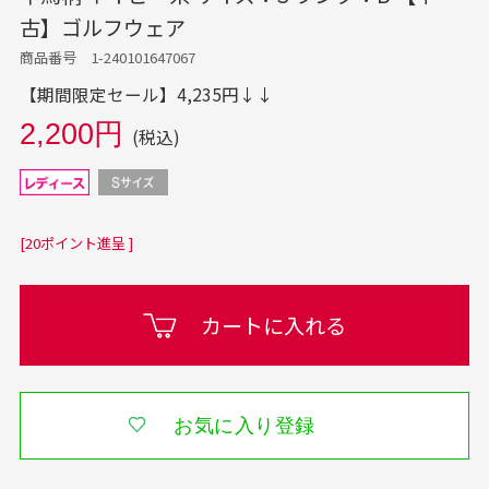
古】ゴルフウェア
商品番号 1-240101647067
【期間限定セール】4,235円↓↓
2,200円
(税込)
[20ポイント進呈 ]
カートに入れる
お気に入り登録