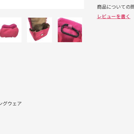
ンシングウェア