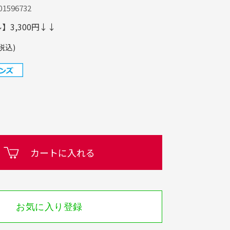
1596732
3,300円↓↓
税込)
カートに入れる
お気に入り登録