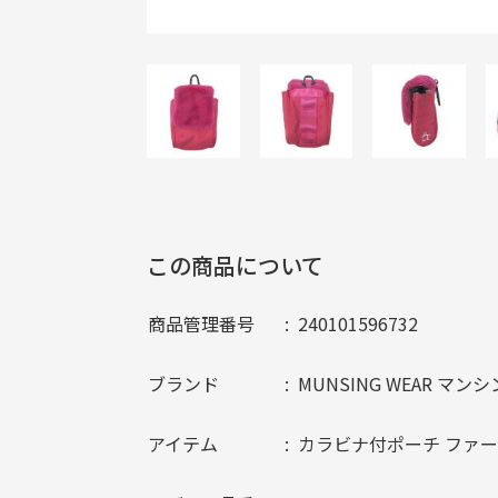
この商品について
商品管理番号
240101596732
ブランド
MUNSING WEAR マ
アイテム
カラビナ付ポーチ ファー