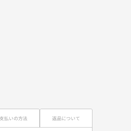
支払いの方法
返品について