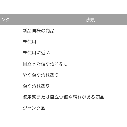
ランク
説明
新品同様の商品
未使用
未使用に近い
目立った傷や汚れなし
やや傷や汚れあり
傷や汚れあり
使用感または目立つ傷や汚れがある商品
ジャンク品