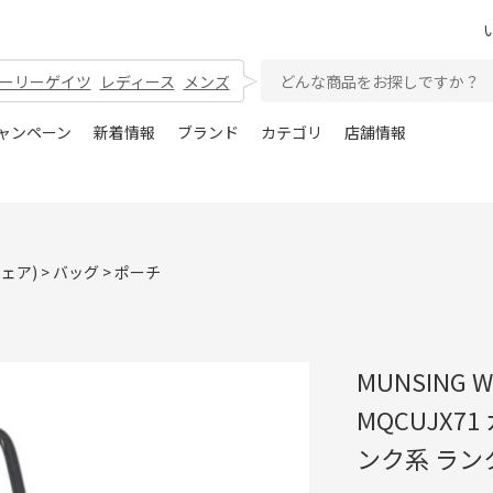
ーリーゲイツ
レディース
メンズ
ャンペーン
新着情報
ブランド
カテゴリ
店舗情報
ウェア)
>
バッグ
>
ポーチ
MUNSING
MQCUJX7
ンク系 ラン