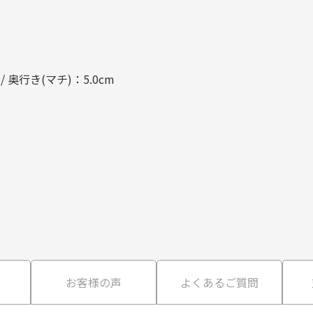
m / 奥行き(マチ)：5.0cm
て
お客様の声
よくあるご質問