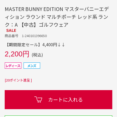
MASTER BUNNY EDITION マスターバニーエデ
ィション ラウンド マルチポーチ レッド系 ラン
ク：A 【中古】ゴルフウェア
商品番号 1-240101396650
【期間限定セール】4,400円↓↓
2,200円
(税込)
[20ポイント進呈 ]
カートに入れる