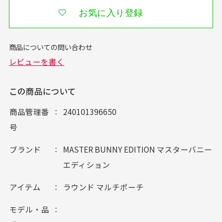
お気に入り登録
この商品について
商品管理番
240101396650
号
ブランド
MASTER BUNNY EDITION マスターバニー
エディション
アイテム
ラウンド マルチポーチ
モデル・品