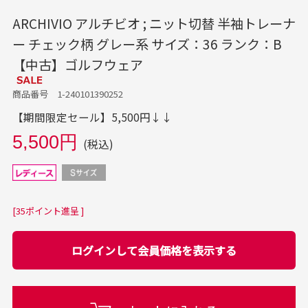
ARCHIVIO アルチビオ ; ニット切替 半袖トレーナ
ー チェック柄 グレー系 サイズ：36 ランク：B
【中古】ゴルフウェア
商品番号 1-240101390252
【期間限定セール】5,500円↓↓
5,500円
(税込)
[35ポイント進呈 ]
ログインして会員価格を表示する