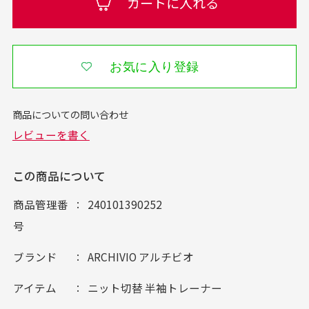
カートに入れる
お気に入り登録
この商品について
商品管理番
240101390252
号
ブランド
ARCHIVIO アルチビオ
アイテム
ニット切替 半袖トレーナー