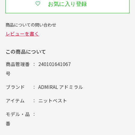
お気に入り登録
この商品について
商品管理番
240101641067
号
ブランド
ADMIRAL アドミラル
アイテム
ニットベスト
モデル・品
番