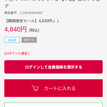
ア
商品番号 1-240101641067
【期間限定セール】4,840円↓↓
4,840円
(税込)
[31ポイント進呈 ]
ログインして会員価格を表示する
カートに入れる