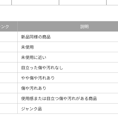
ランク
説明
新品同様の商品
未使用
未使用に近い
目立った傷や汚れなし
やや傷や汚れあり
傷や汚れあり
使用感または目立つ傷や汚れがある商品
ジャンク品