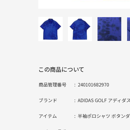
この商品について
商品管理番号
240101682970
ブランド
ADIDAS GOLF アディ
アイテム
半袖ポロシャツ ボタン