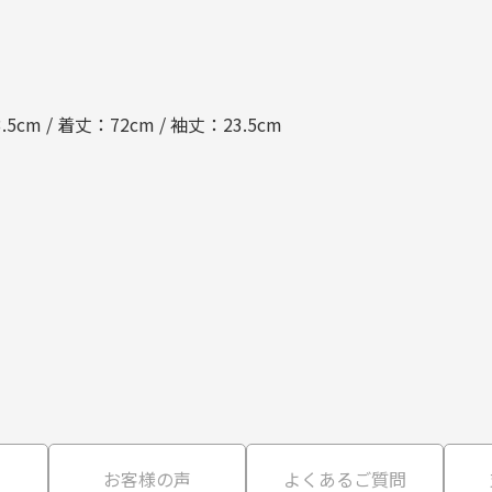
.5cm / 着丈：72cm / 袖丈：23.5cm
て
お客様の声
よくあるご質問