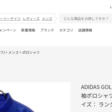
ーリーゲイツ
レディース
メンズ
ャンペーン
新着情報
ブランド
カテゴリ
店舗情報
フ)
>
メンズ
>
ポロシャツ
ADIDAS G
袖ポロシャツ
イズ： ラン