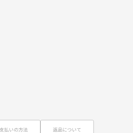
支払いの方法
返品について