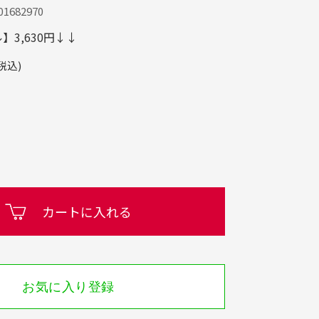
1682970
3,630円↓↓
税込)
カートに入れる
お気に入り登録