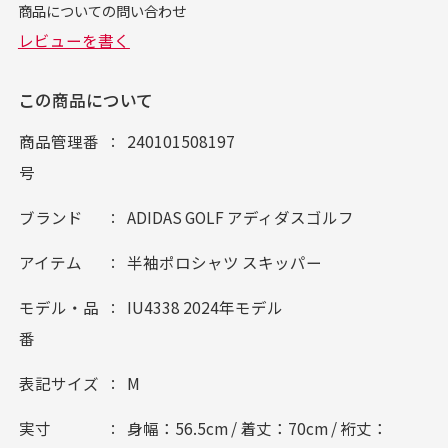
この商品について
商品管理番
240101508197
号
ブランド
ADIDAS GOLF アディダスゴルフ
アイテム
半袖ポロシャツ スキッパー
モデル・品
IU4338 2024年モデル
番
表記サイズ
M
実寸
身幅：56.5cm / 着丈：70cm / 裄丈：