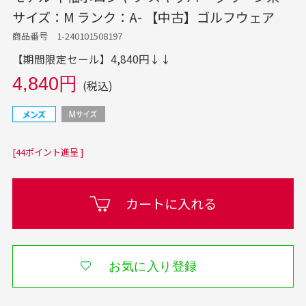
サイズ：M ランク：A- 【中古】ゴルフウェア
商品番号 1-240101508197
【期間限定セール】4,840円↓↓
4,840円
(税込)
[44ポイント進呈 ]
カートに入れる
お気に入り登録