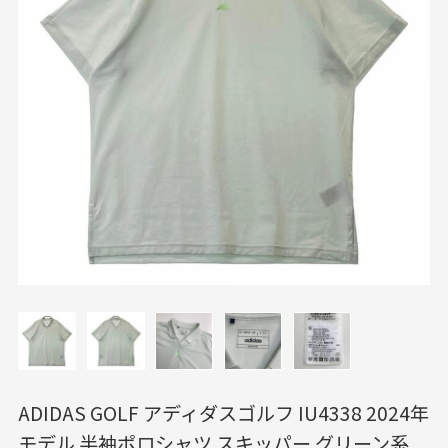
ADIDAS GOLF アディダスゴルフ IU4338 2024年
モデル 半袖ポロシャツ スキッパー グリーン系