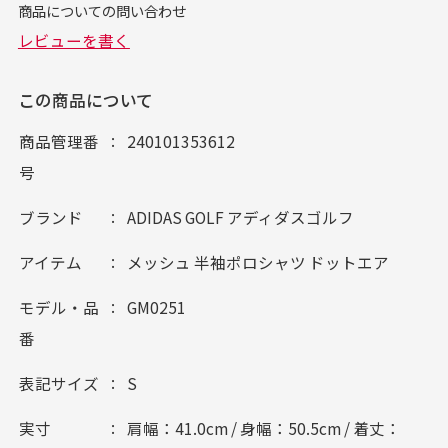
この商品について
商品管理番
240101353612
号
ブランド
ADIDAS GOLF アディダスゴルフ
アイテム
メッシュ 半袖ポロシャツ ドットエア
モデル・品
GM0251
番
表記サイズ
S
実寸
肩幅：41.0cm / 身幅：50.5cm / 着丈：