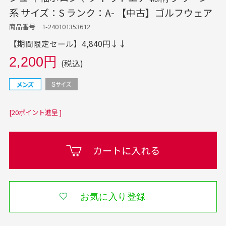
系 サイズ：S ランク：A- 【中古】ゴルフウェア
商品番号 1-240101353612
【期間限定セール】4,840円↓↓
2,200円
(税込)
[20ポイント進呈 ]
カートに入れる
お気に入り登録