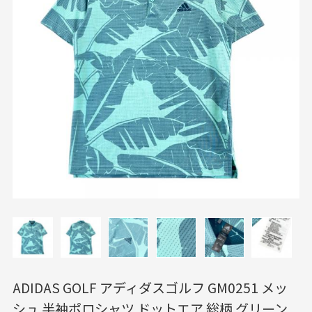
ADIDAS GOLF アディダスゴルフ GM0251 メッ
シュ 半袖ポロシャツ ドットエア 総柄 グリーン