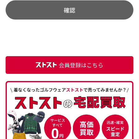
会員登録はこちら