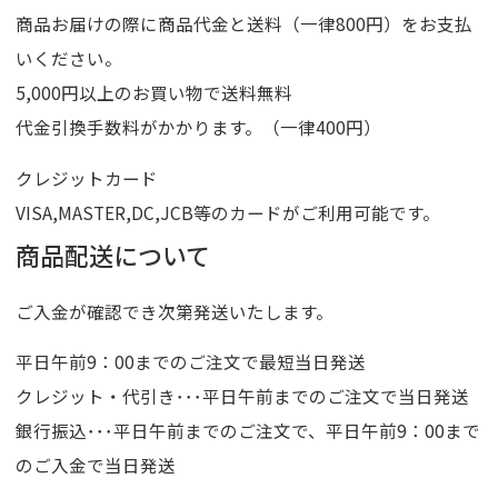
商品お届けの際に商品代金と送料（一律800円）をお支払
いください。
5,000円以上のお買い物で送料無料
代金引換手数料がかかります。（一律400円）
クレジットカード
VISA,MASTER,DC,JCB等のカードがご利用可能です。
商品配送について
ご入金が確認でき次第発送いたします。
平日午前9：00までのご注文で最短当日発送
クレジット・代引き･･･平日午前までのご注文で当日発送
銀行振込･･･平日午前までのご注文で、平日午前9：00まで
のご入金で当日発送