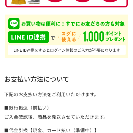
お支払い方法について
下記のお支払い方法をご利用いただけます。
■銀行振込（前払い）
ご入金確認後、商品を発送させていただきます。
■代金引換【現金、カード払い（準備中）】