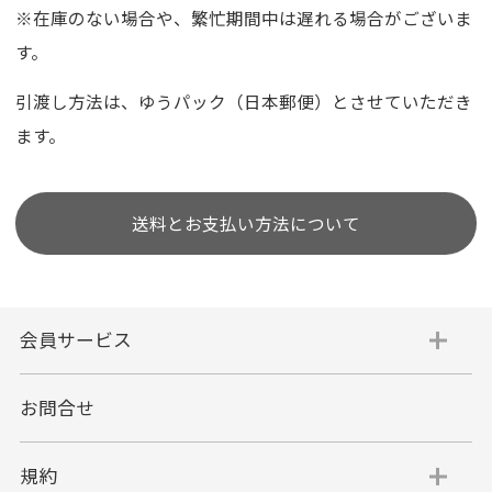
※在庫のない場合や、繁忙期間中は遅れる場合がございま
す。
引渡し方法は、ゆうパック（日本郵便）とさせていただき
ます。
送料とお支払い方法について
会員サービス
お問合せ
規約