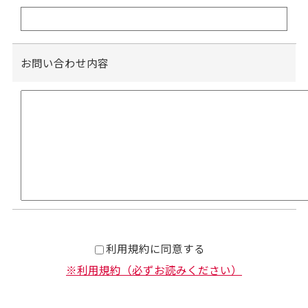
お問い合わせ内容
利用規約に同意する
※利用規約（必ずお読みください）