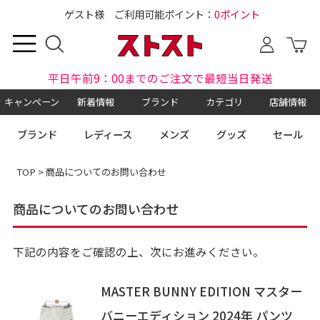
ゲスト様 ご利用可能ポイント：
0ポイント
平日午前9：00までのご注文で最短当日発送
キャンペーン
新着情報
ブランド
カテゴリ
店舗情報
ブランド
レディース
メンズ
グッズ
セール
TOP
> 商品についてのお問い合わせ
商品についてのお問い合わせ
下記の内容をご確認の上、次にお進みください。
MASTER BUNNY EDITION マスター
バニーエディション 2024年 パンツ