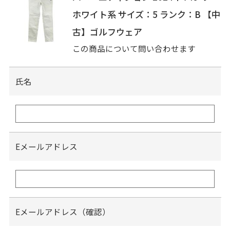
ホワイト系 サイズ：5 ランク：B 【中
古】ゴルフウェア
この商品について問い合わせます
氏名
Eメールアドレス
Eメールアドレス（確認）